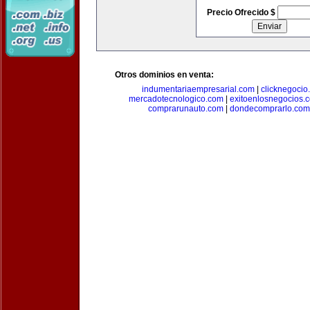
Precio Ofrecido $
Otros dominios en venta:
indumentariaempresarial.com
|
clicknegocio
mercadotecnologico.com
|
exitoenlosnegocios.
comprarunauto.com
|
dondecomprarlo.com